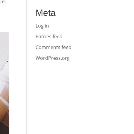
bus.
Meta
Log in
Entries feed
Comments feed
WordPress.org