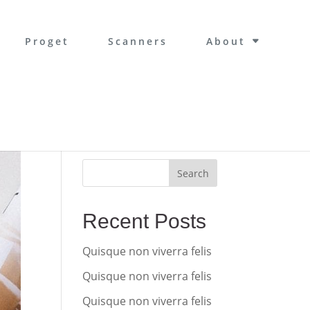
Proget
Scanners
About
Search
Recent Posts
Quisque non viverra felis
Quisque non viverra felis
Quisque non viverra felis