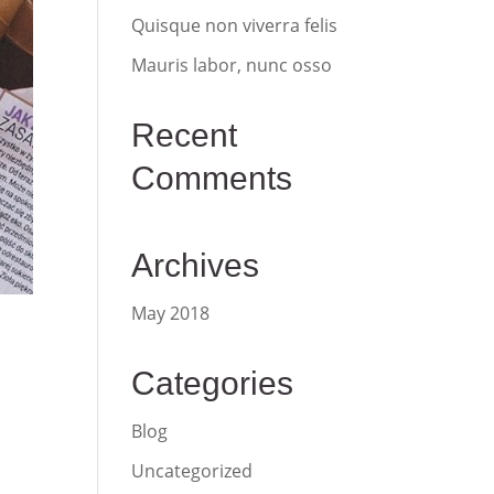
Quisque non viverra felis
Mauris labor, nunc osso
Recent
Comments
Archives
May 2018
Categories
Blog
Uncategorized