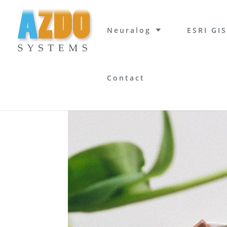
Neuralog
ESRI GIS
Contact